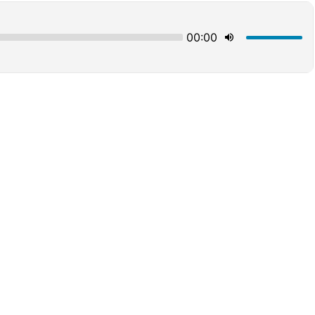
00:00