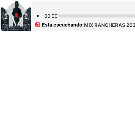
00:00
Esta escuchando:
MIX RANCHERAS 2026 